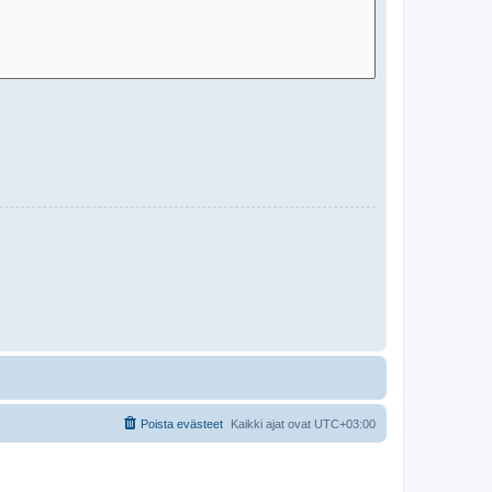
Poista evästeet
Kaikki ajat ovat
UTC+03:00