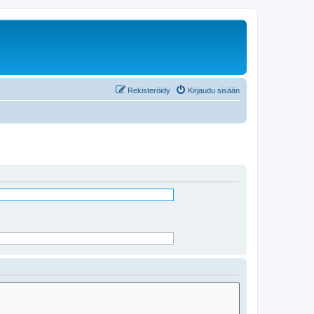
Rekisteröidy
Kirjaudu sisään