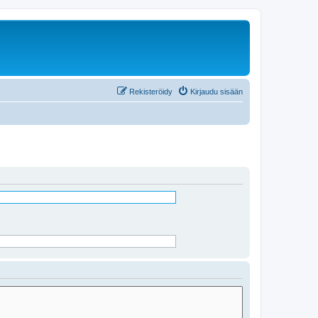
Rekisteröidy
Kirjaudu sisään