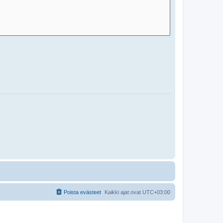
Poista evästeet
Kaikki ajat ovat
UTC+03:00