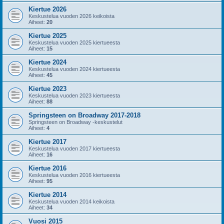
Kiertue 2026
Keskustelua vuoden 2026 keikoista
Aiheet:
20
Kiertue 2025
Keskustelua vuoden 2025 kiertueesta
Aiheet:
15
Kiertue 2024
Keskustelua vuoden 2024 kiertueesta
Aiheet:
45
Kiertue 2023
Keskustelua vuoden 2023 kiertueesta
Aiheet:
88
Springsteen on Broadway 2017-2018
Springsteen on Broadway -keskustelut
Aiheet:
4
Kiertue 2017
Keskustelua vuoden 2017 kiertueesta
Aiheet:
16
Kiertue 2016
Keskustelua vuoden 2016 kiertueesta
Aiheet:
95
Kiertue 2014
Keskustelua vuoden 2014 keikoista
Aiheet:
34
Vuosi 2015