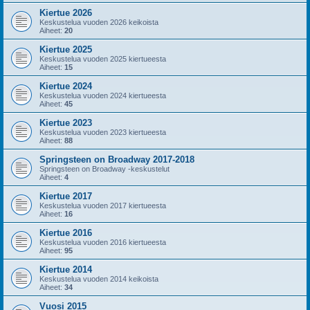
Kiertue 2026
Keskustelua vuoden 2026 keikoista
Aiheet:
20
Kiertue 2025
Keskustelua vuoden 2025 kiertueesta
Aiheet:
15
Kiertue 2024
Keskustelua vuoden 2024 kiertueesta
Aiheet:
45
Kiertue 2023
Keskustelua vuoden 2023 kiertueesta
Aiheet:
88
Springsteen on Broadway 2017-2018
Springsteen on Broadway -keskustelut
Aiheet:
4
Kiertue 2017
Keskustelua vuoden 2017 kiertueesta
Aiheet:
16
Kiertue 2016
Keskustelua vuoden 2016 kiertueesta
Aiheet:
95
Kiertue 2014
Keskustelua vuoden 2014 keikoista
Aiheet:
34
Vuosi 2015