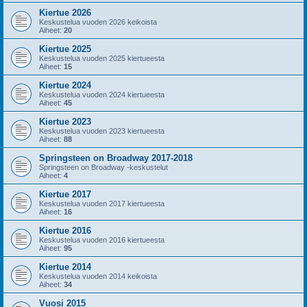
Kiertue 2026
Keskustelua vuoden 2026 keikoista
Aiheet:
20
Kiertue 2025
Keskustelua vuoden 2025 kiertueesta
Aiheet:
15
Kiertue 2024
Keskustelua vuoden 2024 kiertueesta
Aiheet:
45
Kiertue 2023
Keskustelua vuoden 2023 kiertueesta
Aiheet:
88
Springsteen on Broadway 2017-2018
Springsteen on Broadway -keskustelut
Aiheet:
4
Kiertue 2017
Keskustelua vuoden 2017 kiertueesta
Aiheet:
16
Kiertue 2016
Keskustelua vuoden 2016 kiertueesta
Aiheet:
95
Kiertue 2014
Keskustelua vuoden 2014 keikoista
Aiheet:
34
Vuosi 2015